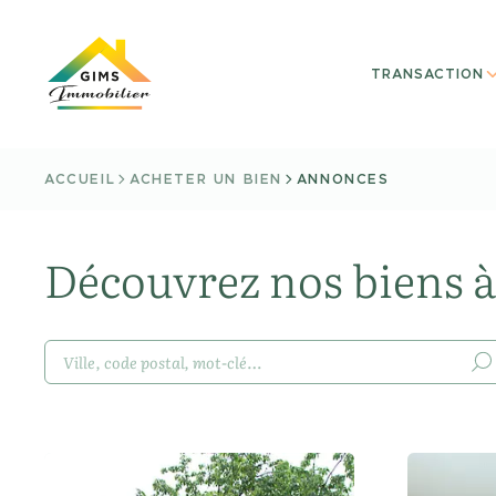
TRANSACTION
ACCUEIL
ACHETER UN BIEN
ANNONCES
Découvrez nos biens à