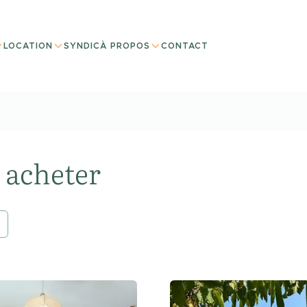
LOCATION
SYNDIC
À PROPOS
CONTACT
 acheter