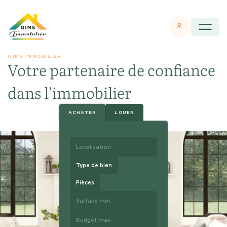
GIMS IMMOBILIER
Votre partenaire de confiance
dans l'immobilier
ACHETER
LOUER