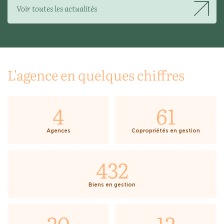
Voir toutes les actualités
L'agence en quelques chiffres
4
61
Agences
Copropriétés en gestion
432
Biens en gestion
20
12