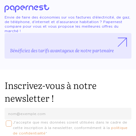
Envie de faire des économies sur vos factures d’électricité, de gaz,
de téléphone, d’internet et d’assurance habitation ? Papernest
compare pour vous et vous propose les meilleures offres du
marché !
Bénéficiez des tarifs avantageux de notre partenaire
Inscrivez-vous à notre
newsletter !
J'accepte que mes données soient utilisées dans le cadre de
cette inscription à la newsletter, conformément à la
politique
de confidentialité
*