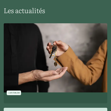
Les actualités
07/08/26