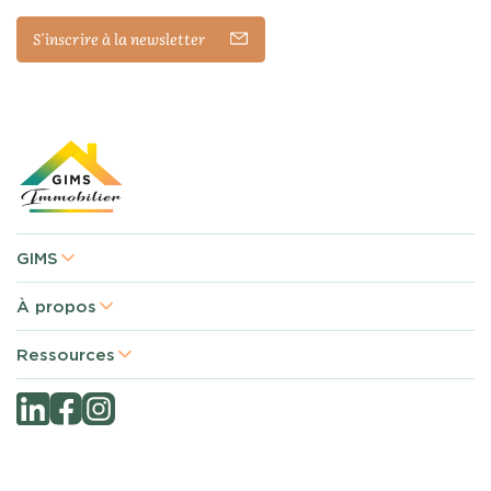
S'inscrire à la newsletter
GIMS
À propos
Ressources