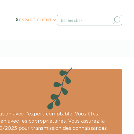
ESPACE CLIENT
lation avec l'expert-comptable. Vous êtes
ien avec les copropriétaires. Vous assurez la
09/2025 pour transmission des connaissances.