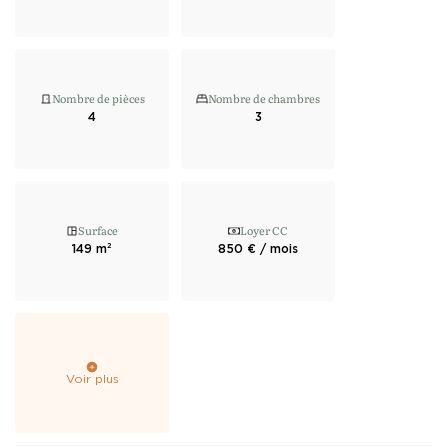
Nombre de pièces
Nombre de chambres
4
3
Surface
Loyer CC
149 m²
850 € / mois
Voir plus