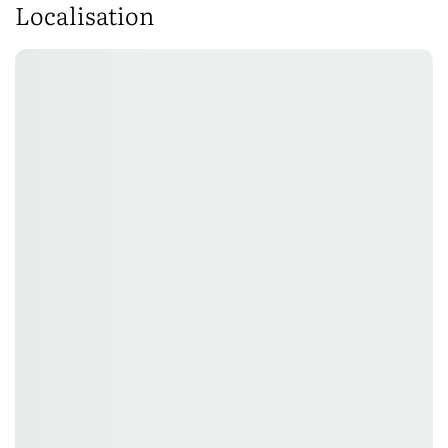
Localisation