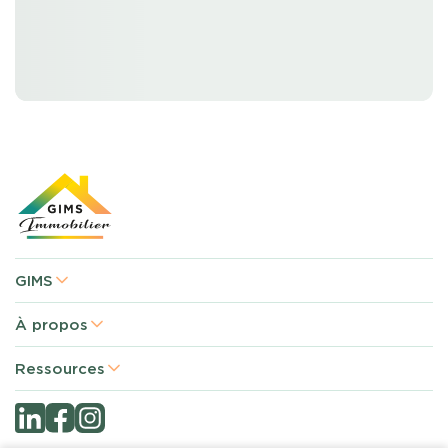
GIMS
À propos
Ressources