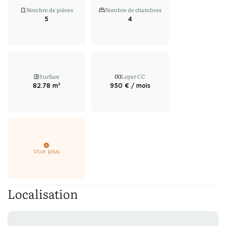
Nombre de pièces
Nombre de chambres
5
4
Surface
Loyer CC
82.78 m²
950 € / mois
Voir plus
Localisation