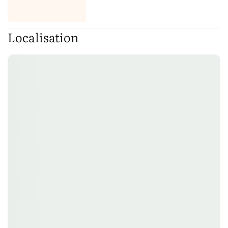
Localisation