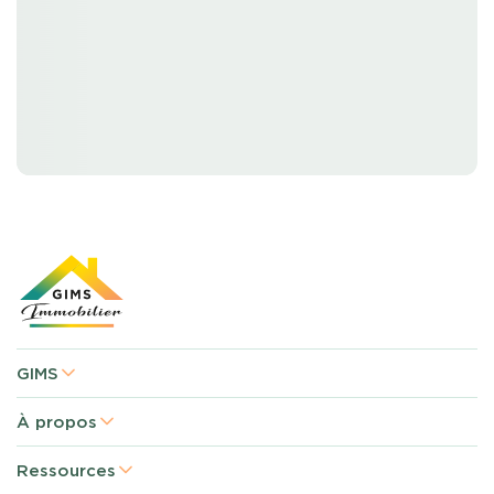
GIMS
À propos
Ressources