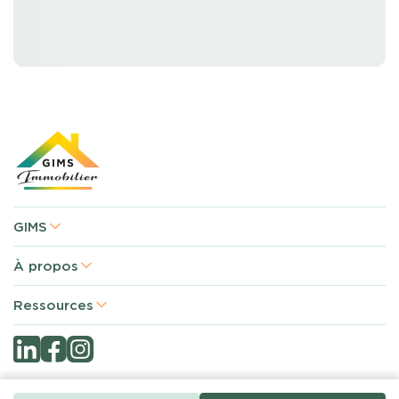
GIMS
À propos
Ressources