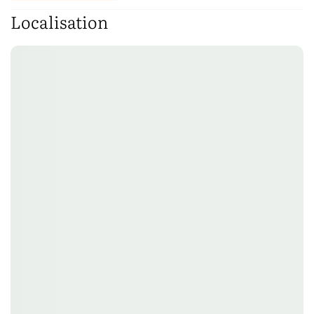
Localisation