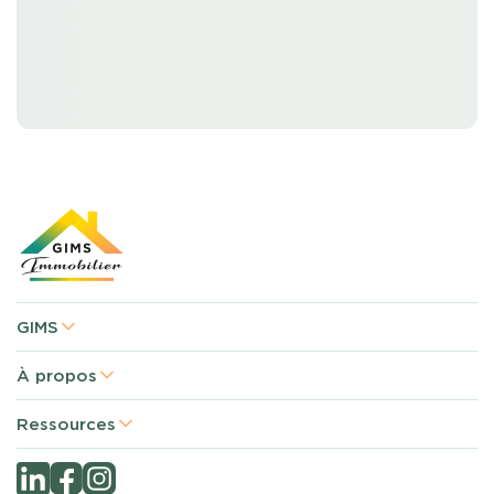
GIMS
À propos
Ressources