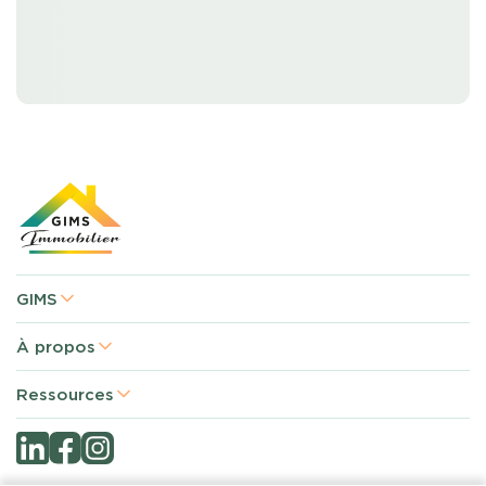
GIMS
À propos
Ressources