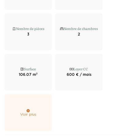
Nombre de pièces
Nombre de chambres
3
2
Surface
Loyer CC
106.07 m²
600 € / mois
Voir plus