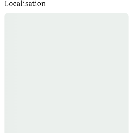
Localisation