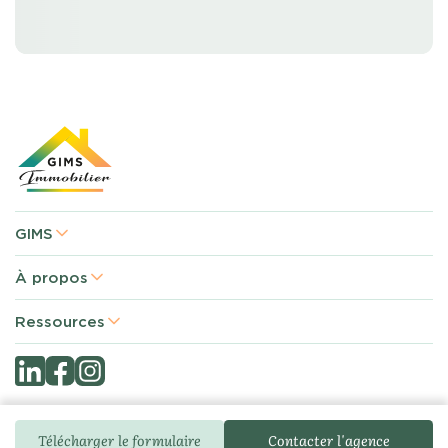
GIMS
À propos
Ressources
Télécharger le formulaire
Contacter l'agence