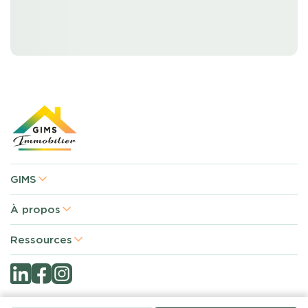
GIMS
À propos
Ressources