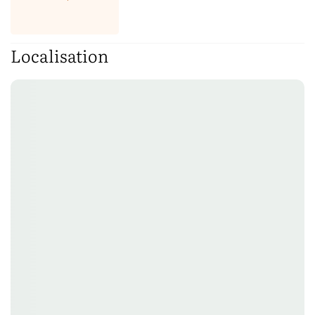
Localisation