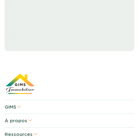
GIMS
À propos
Ressources