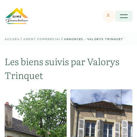
ACCUEIL
AGENT COMMERCIAL
ANNONCES - VALORYS TRINQUET
Les biens suivis par
Valorys
Trinquet